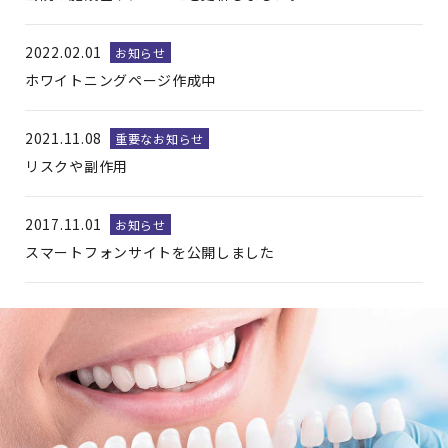
2022.02.01
お知らせ
ホワイトニングページ作成中
2021.11.08
重要なお知らせ
リスクや副作用
2017.11.01
お知らせ
スマートフォンサイトを公開しました