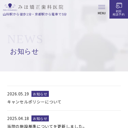
初回
MENU
山科駅から徒歩1分・京都駅から電車で5分
相談予約
NEWS
お知らせ
2026.05.19
お知らせ
キャンセルポリシーについて
2025.04.18
お知らせ
当院の施設基準についてを更新しました。